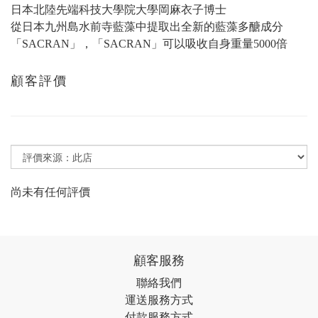
日本北陸先端科技大學院大學岡麻衣子博士
從日本九州島水前寺藍藻中提取出全新的藍藻多醣成分
「SACRAN」，「SACRAN」可以吸收自身重量5000倍
顧客評價
尚未有任何評價
顧客服務
聯絡我們
運送服務方式
付款服務方式