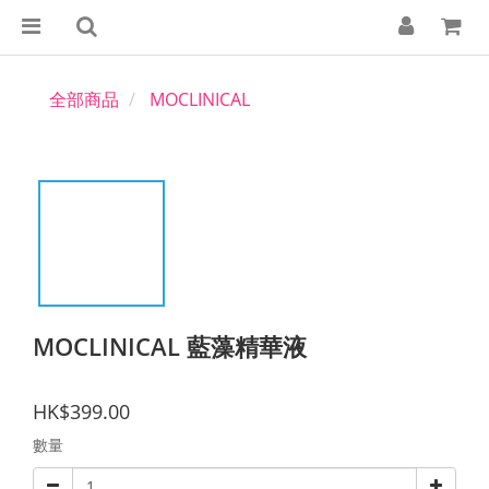
全部商品
MOCLINICAL
MOCLINICAL 藍藻精華液
HK$399.00
數量