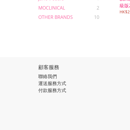
級版2
MOCLINICAL
2
成份
HK$2
OTHER BRANDS
10
顧客服務
聯絡我們
運送服務方式
付款服務方式