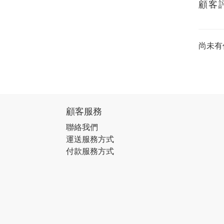
顧客
尚未有
顧客服務
聯絡我們
運送服務方式
付款服務方式