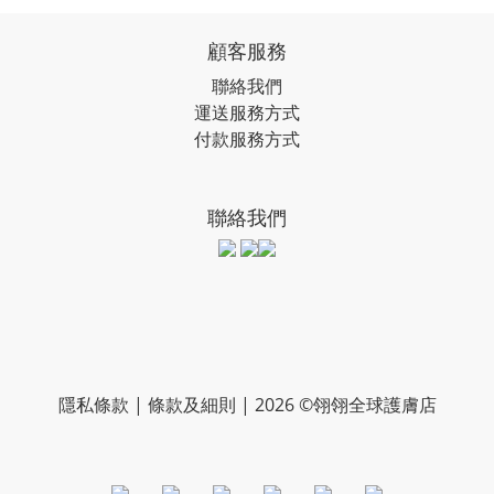
顧客服務
聯絡我們
運送服務方式
付款服務方式
聯絡我們
隱私條款 | 條款及細則 | 2026 ©翎翎全球護膚店