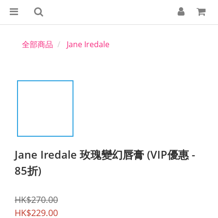
全部商品
Jane Iredale
Jane Iredale 玫瑰變幻唇膏 (VIP優惠 -
85折)
HK$270.00
HK$229.00