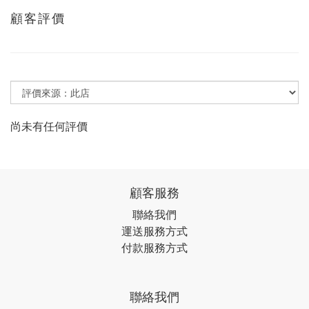
顧客評價
尚未有任何評價
顧客服務
聯絡我們
運送服務方式
付款服務方式
聯絡我們