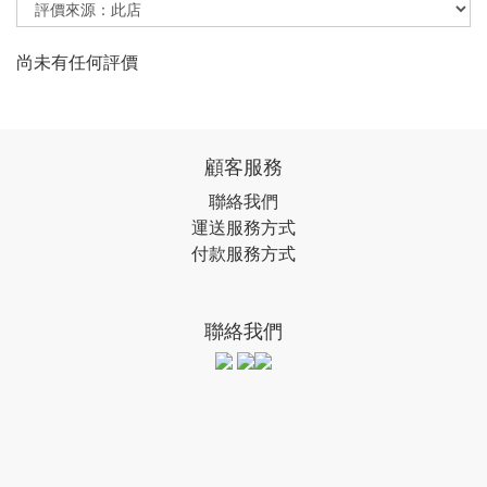
尚未有任何評價
顧客服務
聯絡我們
運送服務方式
付款服務方式
聯絡我們