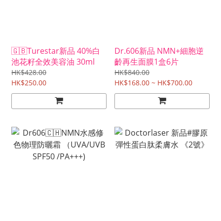
🇬🇧Turestar新品 40%白
Dr.606新品 NMN+細胞逆
池花籽全效美容油 30ml
齡再生面膜1盒6片
HK$428.00
HK$840.00
HK$250.00
HK$168.00 ~ HK$700.00