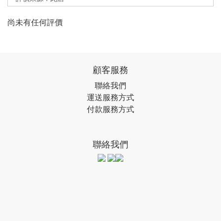
尚未有任何評價
顧客服務
聯絡我們
運送服務方式
付款服務方式
聯絡我們