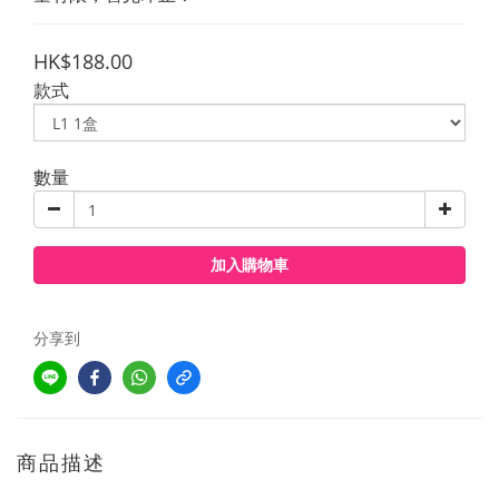
HK$188.00
款式
數量
加入購物車
分享到
商品描述