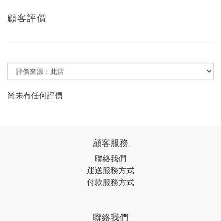
顧客評價
尚未有任何評價
顧客服務
聯絡我們
運送服務方式
付款服務方式
聯絡我們