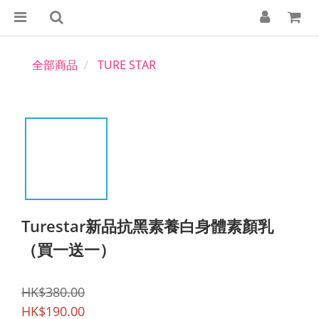
全部商品
TURE STAR
Turestar新品抗黑素養白身體素顏乳
（買一送一）
HK$380.00
HK$190.00