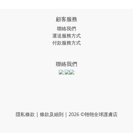
顧客服務
聯絡我們
運送服務方式
付款服務方式
聯絡我們
隱私條款 | 條款及細則 | 2026 ©翎翎全球護膚店