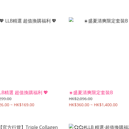
 LLB精選 超值換購福利 💖
☀️盛夏清爽限定套裝B
299.00
HK$2,096.00
6.00 ~ HK$169.00
HK$360.00 ~ HK$1,400.00