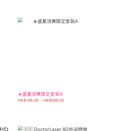
☀️盛夏清爽限定套裝A
HK$188.00 ~ HK$998.00