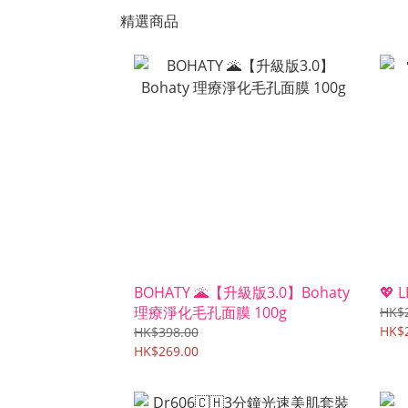
精選商品
BOHATY 🌋【升級版3.0】Bohaty
💖
理療淨化毛孔面膜 100g
HK$
HK$2
HK$398.00
HK$269.00