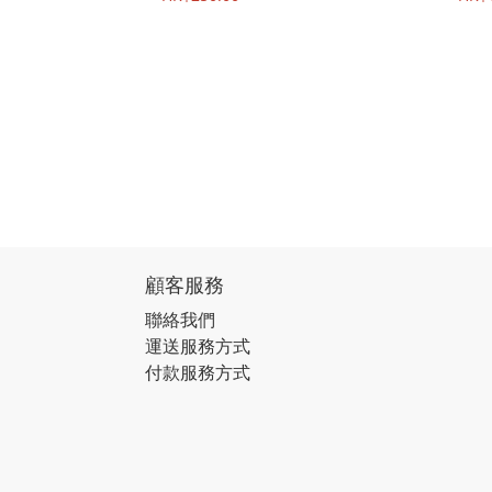
顧客服務
聯絡我們
運送服務方式
付款服務方式