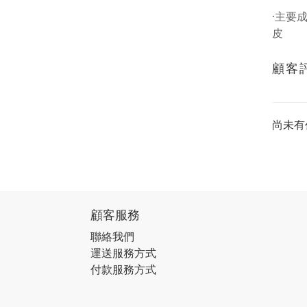
·主要
皮
顧客
尚未有
顧客服務
聯絡我們
運送服務方式
付款服務方式