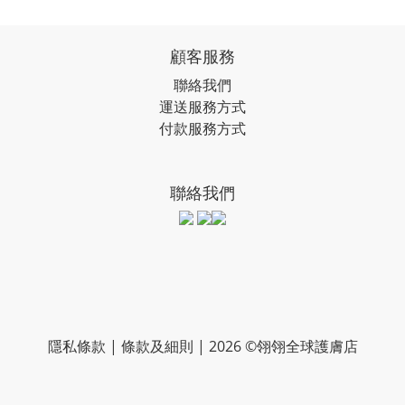
顧客服務
聯絡我們
運送服務方式
付款服務方式
聯絡我們
隱私條款 | 條款及細則 | 2026 ©翎翎全球護膚店