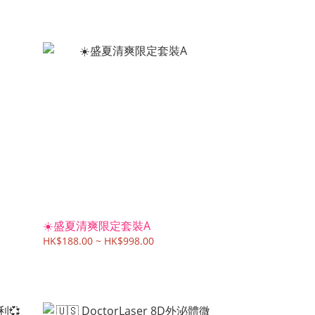
☀️盛夏清爽限定套裝A
HK$188.00 ~ HK$998.00