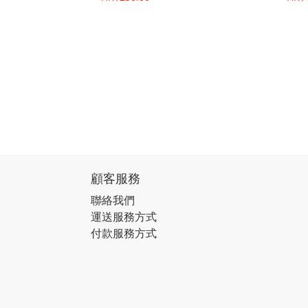
顧客服務
聯絡我們
運送服務方式
付款服務方式