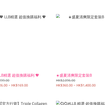
 LLB精選 超值換購福利 💖
☀️盛夏清爽限定套裝B
299.00
HK$2,096.00
6.00 ~ HK$169.00
HK$360.00 ~ HK$1,400.00