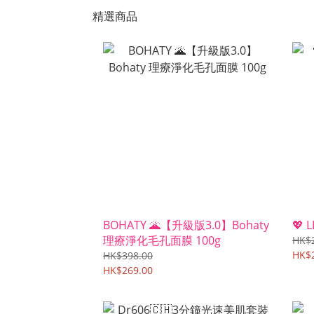
精選商品
BOHATY 🌋【升級版3.0】Bohaty
💖
理療淨化毛孔面膜 100g
HK$
HK$2
HK$398.00
HK$269.00