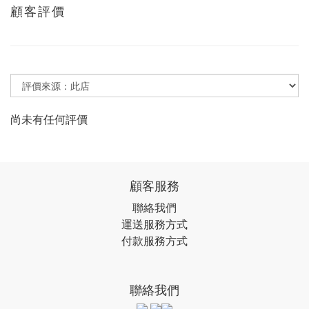
顧客評價
尚未有任何評價
顧客服務
聯絡我們
運送服務方式
付款服務方式
聯絡我們