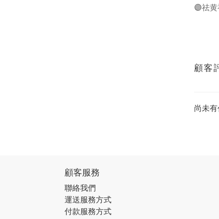
🟣祛
顧客
尚未有
顧客服務
聯絡我們
運送服務方式
付款服務方式