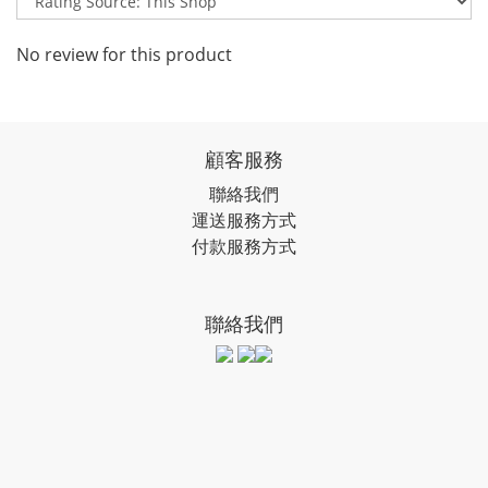
No review for this product
顧客服務
聯絡我們
運送服務方式
付款服務方式
聯絡我們