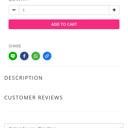
ADD TO CART
SHARE
DESCRIPTION
CUSTOMER REVIEWS