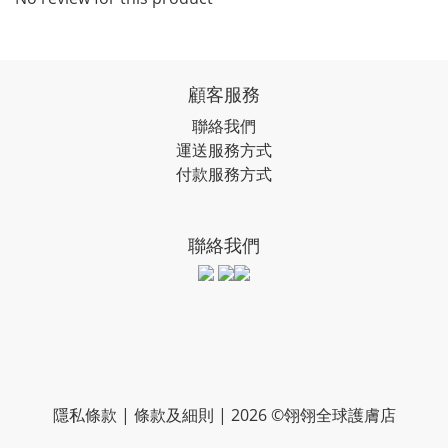
顧客服務
聯絡我們
運送服務方式
付款服務方式
聯絡我們
隱私條款 | 條款及細則 | 2026 ©翎翎全球護膚店