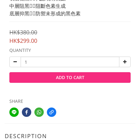
中層阻黑👉🏻阻斷色素生成
底層抑黑👉🏻防禦未形成的黑色素
HK$380.00
HK$299.00
QUANTITY
ADD TO CART
SHARE
DESCRIPTION