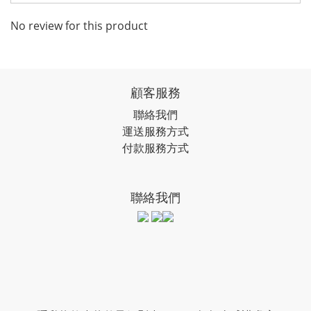
No review for this product
顧客服務
聯絡我們
運送服務方式
付款服務方式
聯絡我們