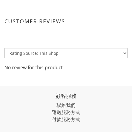
CUSTOMER REVIEWS
No review for this product
顧客服務
聯絡我們
運送服務方式
付款服務方式