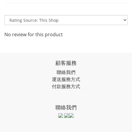
No review for this product
顧客服務
聯絡我們
運送服務方式
付款服務方式
聯絡我們