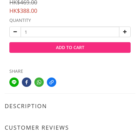
HK$469.00
HK$388.00
QUANTITY
ADD TO CART
SHARE
DESCRIPTION
CUSTOMER REVIEWS