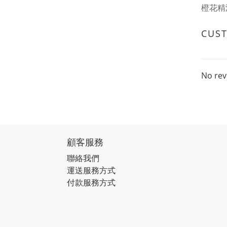
橙花精
CUS
No rev
顧客服務
聯絡我們
運送服務方式
付款服務方式